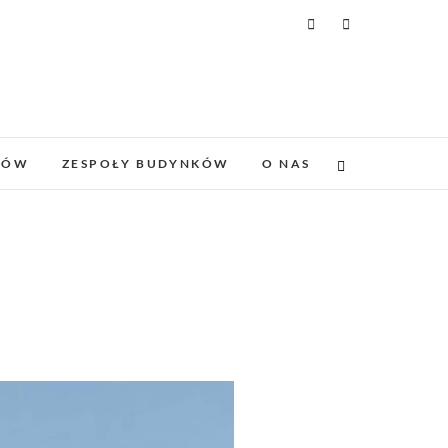
DÓW
ZESPOŁY BUDYNKÓW
O NAS