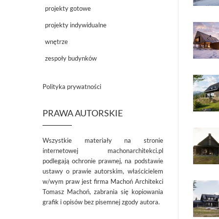
projekty gotowe
projekty indywidualne
wnętrze
zespoły budynków
Polityka prywatności
PRAWA AUTORSKIE
Wszystkie materiały na stronie
internetowej machonarchitekci.pl
podlegają ochronie prawnej, na podstawie
ustawy o prawie autorskim, właścicielem
w/wym praw jest firma Machoń Architekci
Tomasz Machoń, zabrania się kopiowania
grafik i opisów bez pisemnej zgody autora.