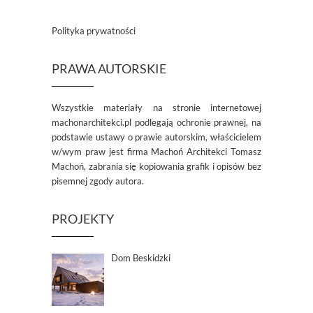
Polityka prywatności
PRAWA AUTORSKIE
Wszystkie materiały na stronie internetowej
machonarchitekci.pl podlegają ochronie prawnej, na
podstawie ustawy o prawie autorskim, właścicielem
w/wym praw jest firma Machoń Architekci Tomasz
Machoń, zabrania się kopiowania grafik i opisów bez
pisemnej zgody autora.
PROJEKTY
Dom Beskidzki