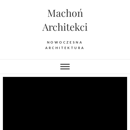
Machoń
Architekci
NOWOCZESNA
ARCHITEKTURA