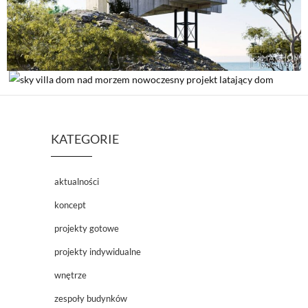
KATEGORIE
aktualności
koncept
projekty gotowe
projekty indywidualne
wnętrze
zespoły budynków