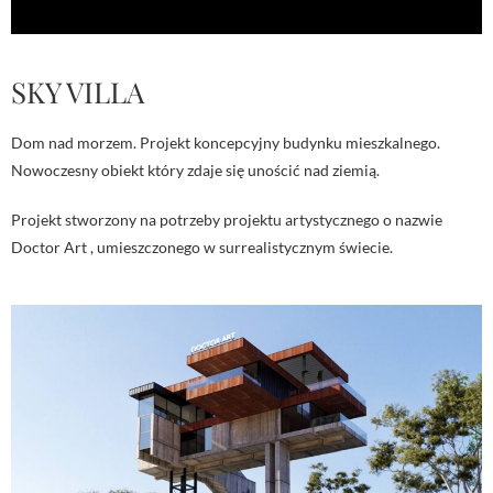
SKY VILLA
Dom nad morzem. Projekt koncepcyjny budynku mieszkalnego.
Nowoczesny obiekt który zdaje się unościć nad ziemią.
Projekt stworzony na potrzeby projektu artystycznego o nazwie
Doctor Art , umieszczonego w surrealistycznym świecie.