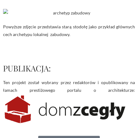
Powyższe zdjęcie przedstawia starą stodołę jako przykład głównych
cech archetypu lokalnej zabudowy.
PUBLIKACJA:
Ten projekt został wybrany przez redaktorów i opublikowany na
łamach prestiżowego portalu o architekturze: