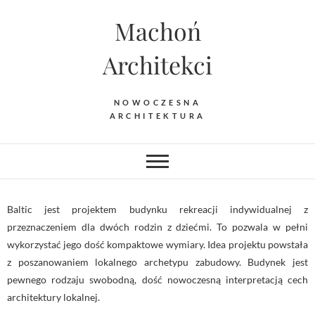
Machoń
Architekci
NOWOCZESNA
ARCHITEKTURA
Baltic jest projektem budynku rekreacji indywidualnej z
przeznaczeniem dla dwóch rodzin z dziećmi. To pozwala w pełni
wykorzystać jego dość kompaktowe wymiary. Idea projektu powstała
z poszanowaniem lokalnego archetypu zabudowy. Budynek jest
pewnego rodzaju swobodną, dość nowoczesną interpretacją cech
architektury lokalnej.