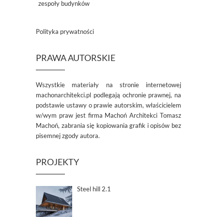
zespoły budynków
Polityka prywatności
PRAWA AUTORSKIE
Wszystkie materiały na stronie internetowej
machonarchitekci.pl podlegają ochronie prawnej, na
podstawie ustawy o prawie autorskim, właścicielem
w/wym praw jest firma Machoń Architekci Tomasz
Machoń, zabrania się kopiowania grafik i opisów bez
pisemnej zgody autora.
PROJEKTY
Steel hill 2.1