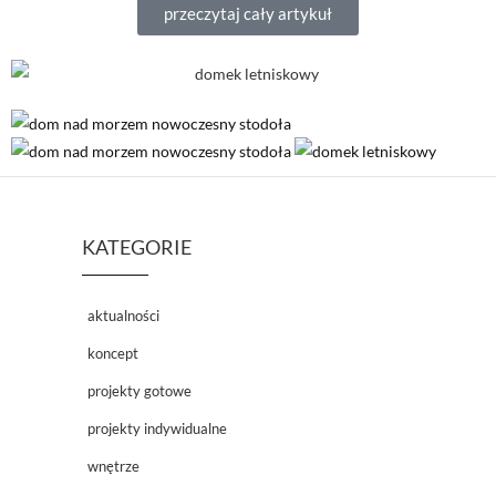
przeczytaj cały artykuł
KATEGORIE
aktualności
koncept
projekty gotowe
projekty indywidualne
wnętrze