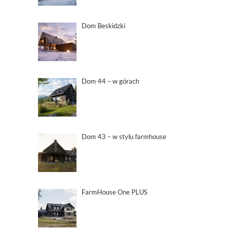
Dom Beskidzki
Dom 44 – w górach
Dom 43 – w stylu farmhouse
FarmHouse One PLUS