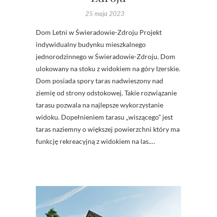
25 maja 2023
Dom Letni w Świeradowie-Zdroju Projekt
indywidualny budynku mieszkalnego
jednorodzinnego w Świeradowie-Zdroju. Dom
ulokowany na stoku z widokiem na góry Izerskie.
Dom posiada spory taras nadwieszony nad
ziemię od strony odstokowej. Takie rozwiązanie
tarasu pozwala na najlepsze wykorzystanie
widoku. Dopełnieniem tarasu „wiszącego” jest
taras naziemny o większej powierzchni który ma
funkcję rekreacyjną z widokiem na las.…