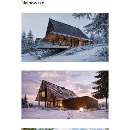
Najnowsze