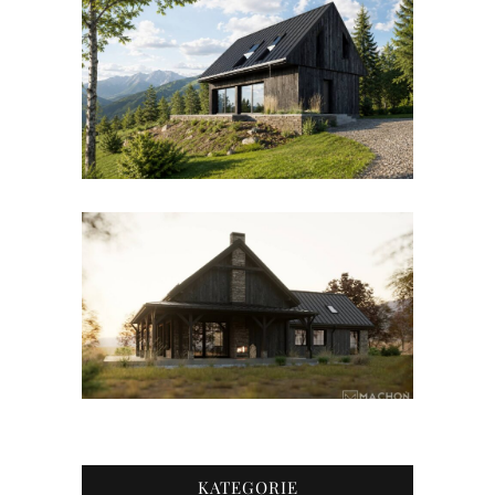
KATEGORIE