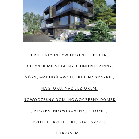
PROJEKTY INDYWIDUALNE
BETON
,
BUDYNEK MIESZKALNY JEDNORODZINNY
,
GÓRY
,
MACHOŃ ARCHITEKCI
,
NA SKARPIE
,
NA STOKU
,
NAD JEZIOREM
,
NOWOCZESNY DOM
,
NOWOCZESNY DOMEK
,
PROJEK INDYWIDUALNY
,
PROJEKT
,
PROJEKT ARCHITEKT
,
STAL
,
SZKŁO
,
Z TARASEM