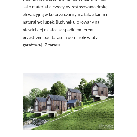
Jako materiał elewacyjny zastosowano deskę
elewacyjną w kolorze czarnym a także kamień
naturalny: łupek. Budynek ulokowany na
niewielkiej działce ze spadkiem terenu,
przestrzeń pod tarasem pełni rolę wiaty
garażowej. Z tarasu…