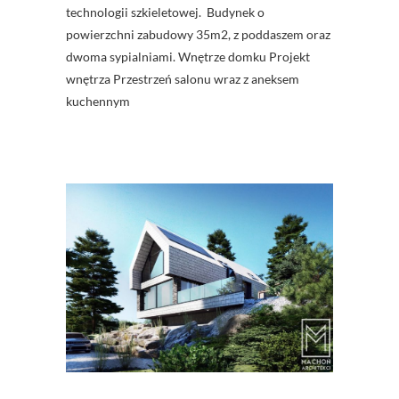
technologii szkieletowej. Budynek o
powierzchni zabudowy 35m2, z poddaszem oraz
dwoma sypialniami. Wnętrze domku Projekt
wnętrza Przestrzeń salonu wraz z aneksem
kuchennym