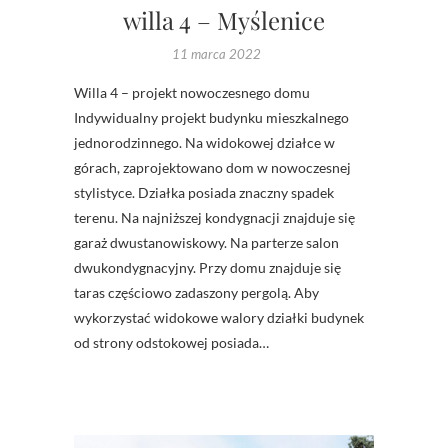
willa 4 – Myślenice
11 marca 2022
Willa 4 – projekt nowoczesnego domu
Indywidualny projekt budynku mieszkalnego
jednorodzinnego. Na widokowej działce w
górach, zaprojektowano dom w nowoczesnej
stylistyce. Działka posiada znaczny spadek
terenu. Na najniższej kondygnacji znajduje się
garaż dwustanowiskowy. Na parterze salon
dwukondygnacyjny. Przy domu znajduje się
taras częściowo zadaszony pergolą. Aby
wykorzystać widokowe walory działki budynek
od strony odstokowej posiada…