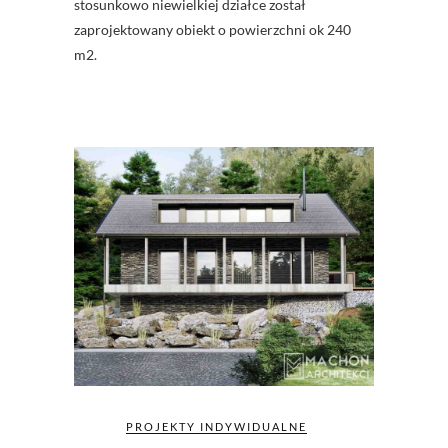
stosunkowo niewielkiej działce został
zaprojektowany obiekt o powierzchni ok 240
m2.
PROJEKTY INDYWIDUALNE