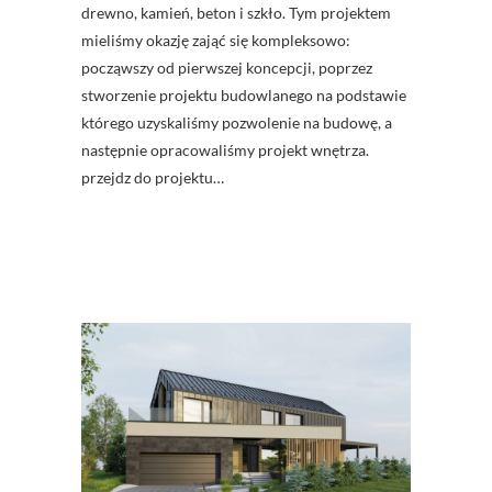
drewno, kamień, beton i szkło. Tym projektem
mieliśmy okazję zająć się kompleksowo:
począwszy od pierwszej koncepcji, poprzez
stworzenie projektu budowlanego na podstawie
którego uzyskaliśmy pozwolenie na budowę, a
następnie opracowaliśmy projekt wnętrza.
przejdz do projektu…