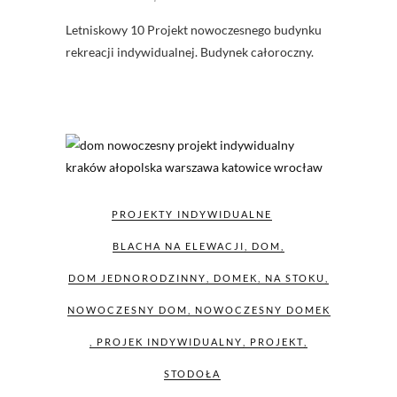
Letniskowy 10 Projekt nowoczesnego budynku
rekreacji indywidualnej. Budynek całoroczny.
PROJEKTY INDYWIDUALNE
BLACHA NA ELEWACJI
,
DOM
,
DOM JEDNORODZINNY
,
DOMEK
,
NA STOKU
,
NOWOCZESNY DOM
,
NOWOCZESNY DOMEK
,
PROJEK INDYWIDUALNY
,
PROJEKT
,
STODOŁA