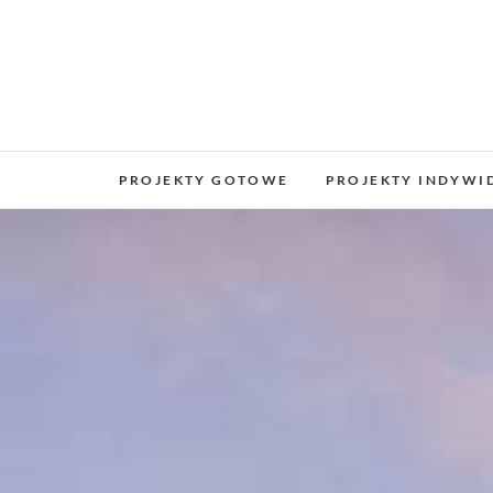
PROJEKTY GOTOWE
PROJEKTY INDYWI