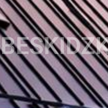
BESKIDZK