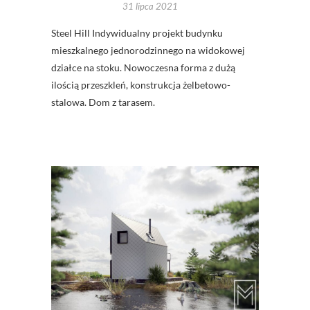
31 lipca 2021
Steel Hill Indywidualny projekt budynku
mieszkalnego jednorodzinnego na widokowej
działce na stoku. Nowoczesna forma z dużą
ilością przeszkleń, konstrukcja żelbetowo-
stalowa. Dom z tarasem.