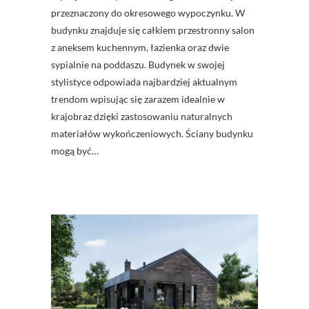
przeznaczony do okresowego wypoczynku. W
budynku znajduje się całkiem przestronny salon
z aneksem kuchennym, łazienka oraz dwie
sypialnie na poddaszu. Budynek w swojej
stylistyce odpowiada najbardziej aktualnym
trendom wpisując się zarazem idealnie w
krajobraz dzięki zastosowaniu naturalnych
materiałów wykończeniowych. Ściany budynku
mogą być…