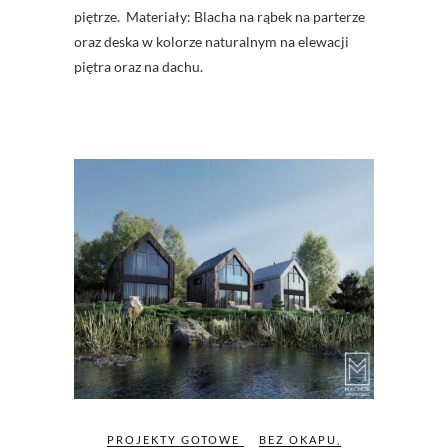
piętrze. Materiały: Blacha na rąbek na parterze
oraz deska w kolorze naturalnym na elewacji
piętra oraz na dachu.
PROJEKTY GOTOWE
BEZ OKAPU
,