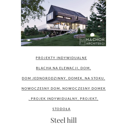
PROJEKTY INDYWIDUALNE
BLACHA NA ELEWACJI
,
DOM
,
DOM JEDNORODZINNY
,
DOMEK
,
NA STOKU
,
NOWOCZESNY DOM
,
NOWOCZESNY DOMEK
,
PROJEK INDYWIDUALNY
,
PROJEKT
,
STODOŁA
Steel hill