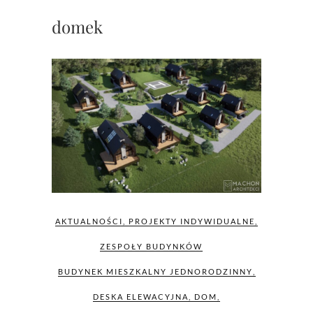
domek
AKTUALNOŚCI
,
PROJEKTY INDYWIDUALNE
,
ZESPOŁY BUDYNKÓW
BUDYNEK MIESZKALNY JEDNORODZINNY
,
DESKA ELEWACYJNA
,
DOM
,