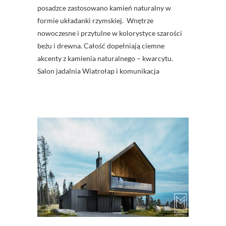
posadzce zastosowano kamień naturalny w
formie układanki rzymskiej. Wnętrze
nowoczesne i przytulne w kolorystyce szarości
beżu i drewna. Całość dopełniają ciemne
akcenty z kamienia naturalnego – kwarcytu.
Salon jadalnia Wiatrołap i komunikacja