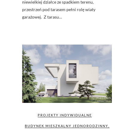
niewielkiej działce ze spadkiem terenu,
przestrzeń pod tarasem pełni rolę wiaty
garażowej. Z tarasu…
PROJEKTY INDYWIDUALNE
BUDYNEK MIESZKALNY JEDNORODZINNY
,