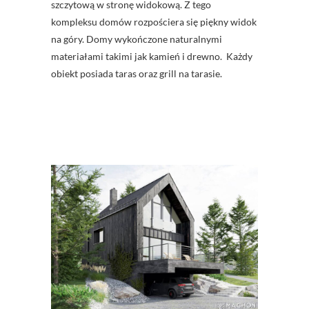
szczytową w stronę widokową. Z tego
kompleksu domów rozpościera się piękny widok
na góry. Domy wykończone naturalnymi
materiałami takimi jak kamień i drewno. Każdy
obiekt posiada taras oraz grill na tarasie.