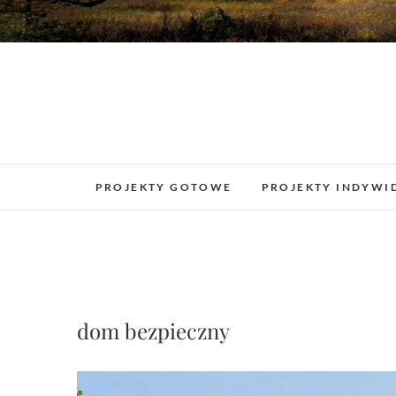
PROJEKTY GOTOWE
PROJEKTY INDYWI
dom bezpieczny