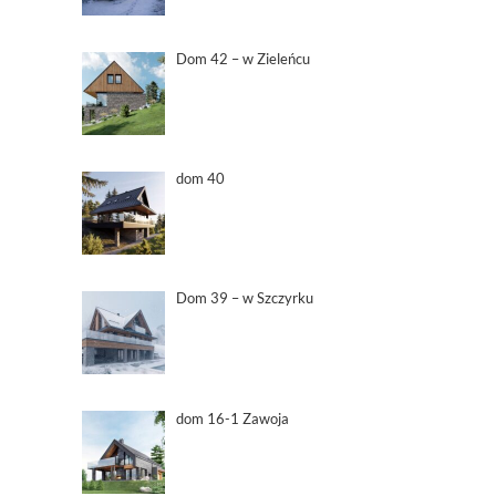
Dom 42 – w Zieleńcu
dom 40
Dom 39 – w Szczyrku
dom 16-1 Zawoja