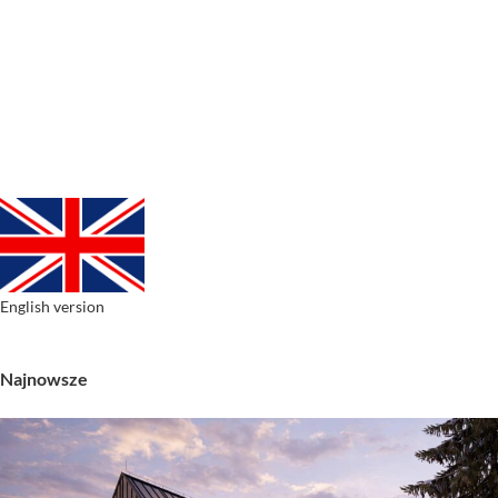
English version
Najnowsze