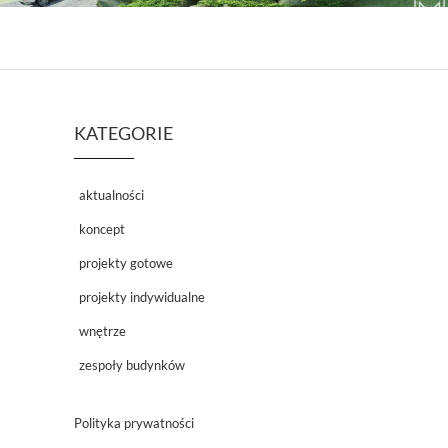
KATEGORIE
aktualności
koncept
projekty gotowe
projekty indywidualne
wnętrze
zespoły budynków
Polityka prywatności