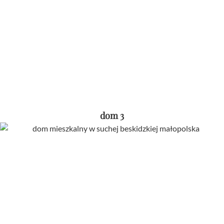
dom 3