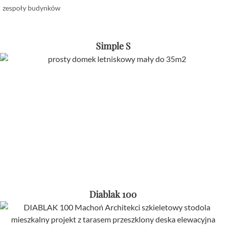
zespoły budynków
Simple S
Diablak 100