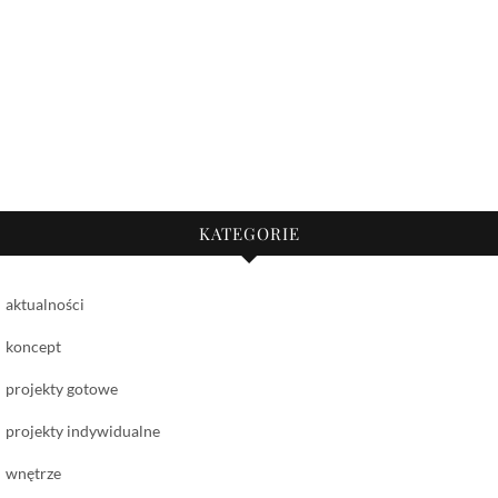
KATEGORIE
aktualności
koncept
projekty gotowe
projekty indywidualne
wnętrze