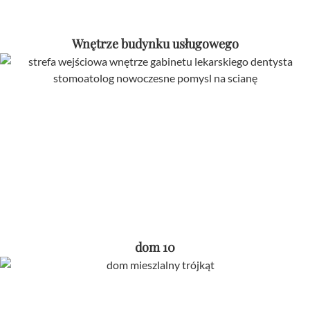
Wnętrze budynku usługowego
dom 10