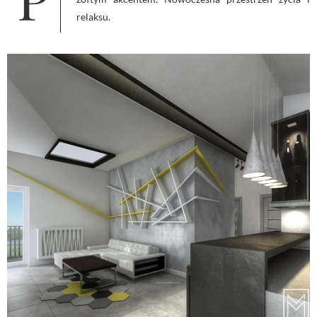
relaksu.