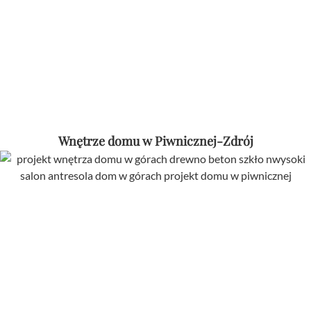
Wnętrze domu w Piwnicznej-Zdrój