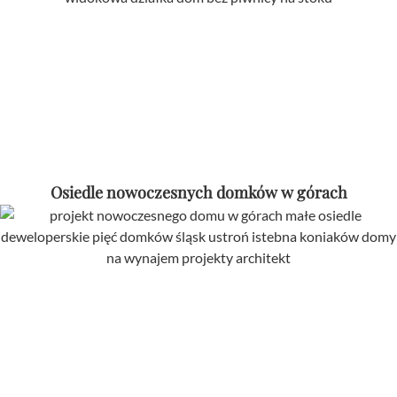
Osiedle nowoczesnych domków w górach