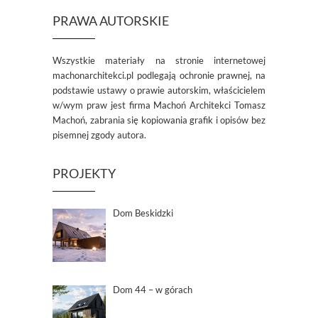
PRAWA AUTORSKIE
Wszystkie materiały na stronie internetowej
machonarchitekci.pl podlegają ochronie prawnej, na
podstawie ustawy o prawie autorskim, właścicielem
w/wym praw jest firma Machoń Architekci Tomasz
Machoń, zabrania się kopiowania grafik i opisów bez
pisemnej zgody autora.
PROJEKTY
Dom Beskidzki
Dom 44 – w górach