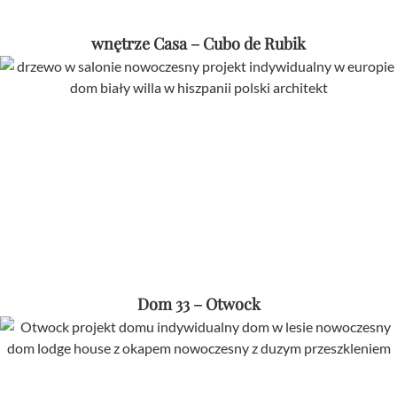
wnętrze Casa – Cubo de Rubik
Dom 33 – Otwock