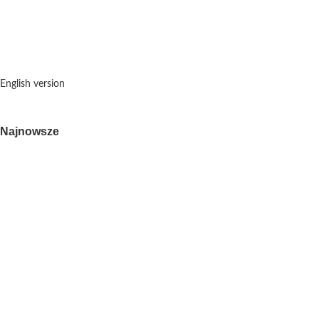
English version
Najnowsze