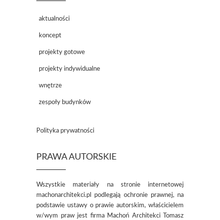
aktualności
koncept
projekty gotowe
projekty indywidualne
wnętrze
zespoły budynków
Polityka prywatności
PRAWA AUTORSKIE
Wszystkie materiały na stronie internetowej
machonarchitekci.pl podlegają ochronie prawnej, na
podstawie ustawy o prawie autorskim, właścicielem
w/wym praw jest firma Machoń Architekci Tomasz