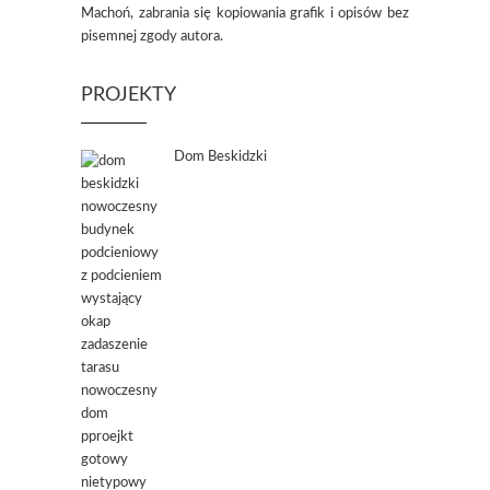
Machoń, zabrania się kopiowania grafik i opisów bez
pisemnej zgody autora.
PROJEKTY
Dom Beskidzki