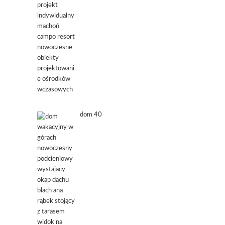
dom 40