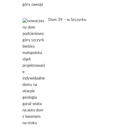
Dom 39 – w Szczyrku