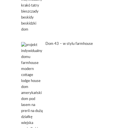
Dom 43 – w stylu farmhouse