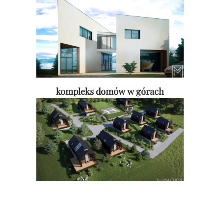
kompleks domów w górach