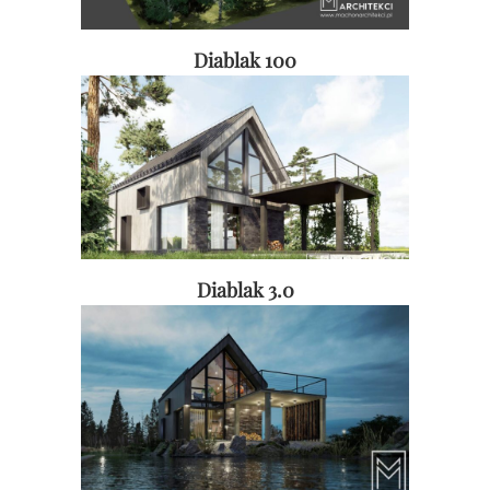
Diablak 100
Diablak 3.0