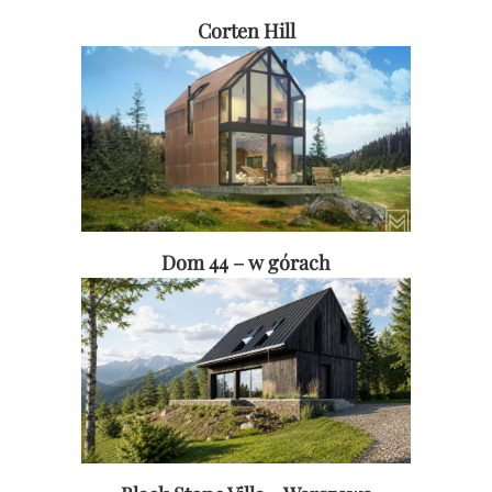
Corten Hill
Dom 44 – w górach