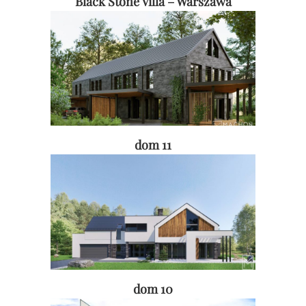
Black Stone Villa – Warszawa
dom 11
dom 10