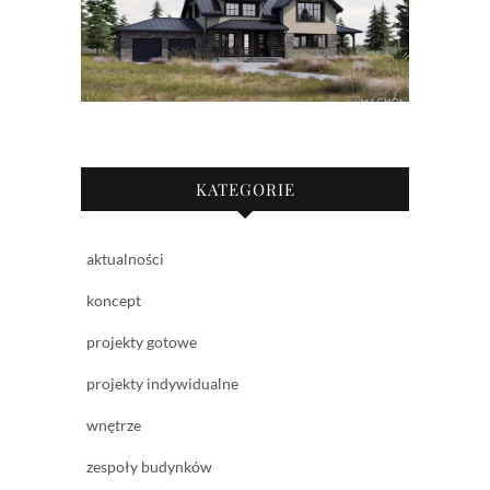
KATEGORIE
aktualności
koncept
projekty gotowe
projekty indywidualne
wnętrze
zespoły budynków