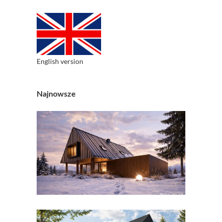
English version
Najnowsze