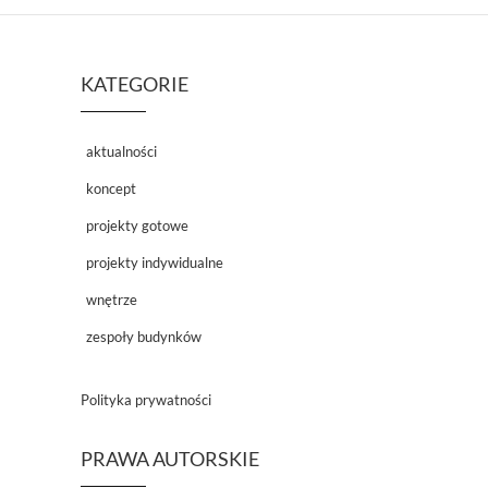
KATEGORIE
aktualności
koncept
projekty gotowe
projekty indywidualne
wnętrze
zespoły budynków
Polityka prywatności
PRAWA AUTORSKIE