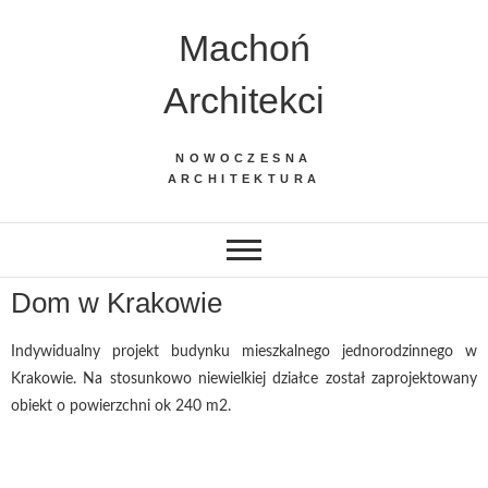
Machoń
Architekci
NOWOCZESNA
ARCHITEKTURA
Dom w Krakowie
Indywidualny projekt budynku mieszkalnego jednorodzinnego w
Krakowie. Na stosunkowo niewielkiej działce został zaprojektowany
obiekt o powierzchni ok 240 m2.