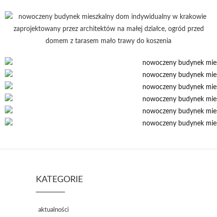
KATEGORIE
aktualności