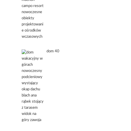
dom 40