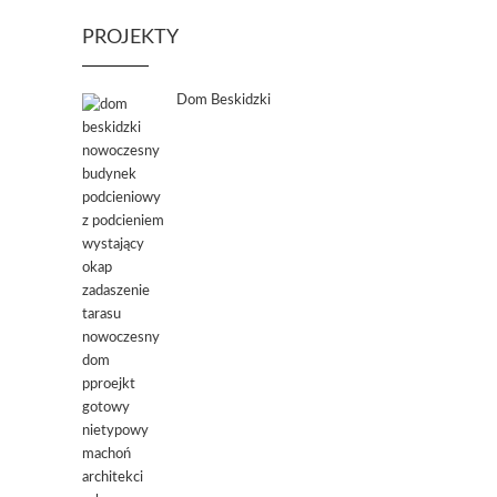
PROJEKTY
Dom Beskidzki