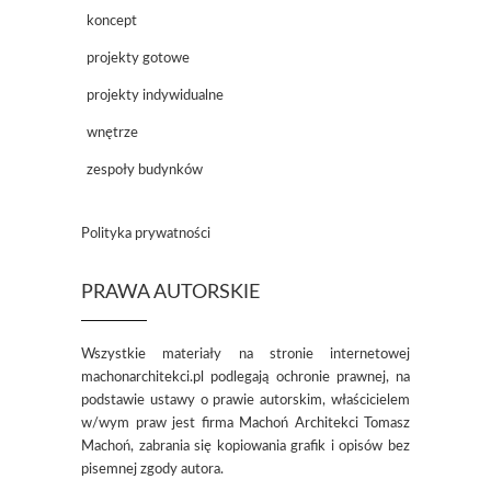
koncept
projekty gotowe
projekty indywidualne
wnętrze
zespoły budynków
Polityka prywatności
PRAWA AUTORSKIE
Wszystkie materiały na stronie internetowej
machonarchitekci.pl podlegają ochronie prawnej, na
podstawie ustawy o prawie autorskim, właścicielem
w/wym praw jest firma Machoń Architekci Tomasz
Machoń, zabrania się kopiowania grafik i opisów bez
pisemnej zgody autora.