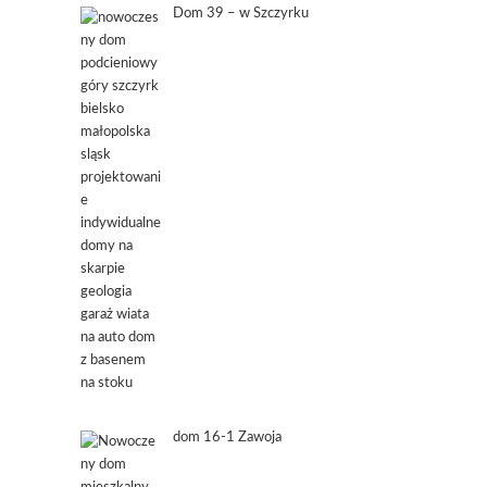
Dom 39 – w Szczyrku
dom 16-1 Zawoja