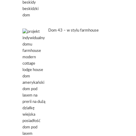
Dom 43 – w stylu farmhouse