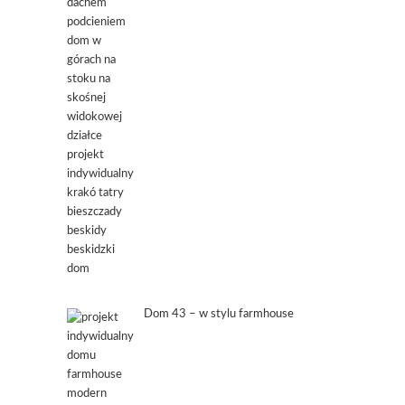
Dom 43 – w stylu farmhouse