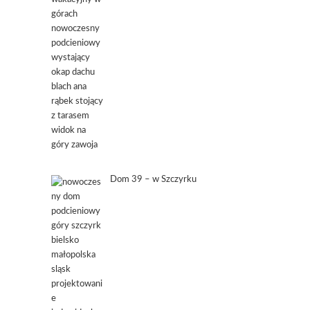
Dom 39 – w Szczyrku