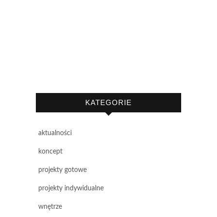
KATEGORIE
aktualności
koncept
projekty gotowe
projekty indywidualne
wnętrze