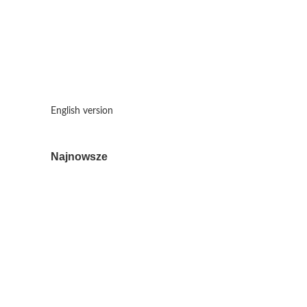
English version
Najnowsze