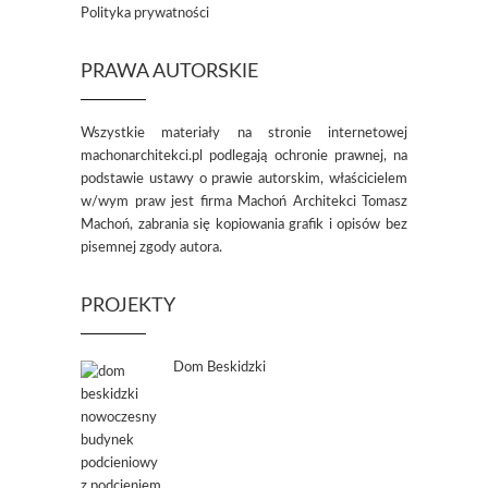
Polityka prywatności
PRAWA AUTORSKIE
Wszystkie materiały na stronie internetowej
machonarchitekci.pl podlegają ochronie prawnej, na
podstawie ustawy o prawie autorskim, właścicielem
w/wym praw jest firma Machoń Architekci Tomasz
Machoń, zabrania się kopiowania grafik i opisów bez
pisemnej zgody autora.
PROJEKTY
Dom Beskidzki