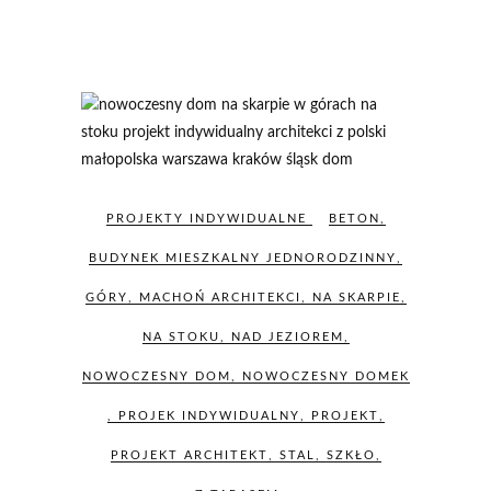
PROJEKTY INDYWIDUALNE
BETON
,
BUDYNEK MIESZKALNY JEDNORODZINNY
,
GÓRY
,
MACHOŃ ARCHITEKCI
,
NA SKARPIE
,
NA STOKU
,
NAD JEZIOREM
,
NOWOCZESNY DOM
,
NOWOCZESNY DOMEK
,
PROJEK INDYWIDUALNY
,
PROJEKT
,
PROJEKT ARCHITEKT
,
STAL
,
SZKŁO
,