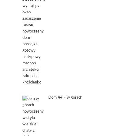
Dom 44 – w górach