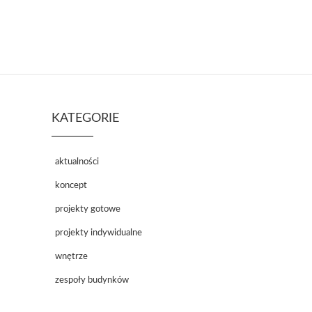
KATEGORIE
aktualności
koncept
projekty gotowe
projekty indywidualne
wnętrze
zespoły budynków