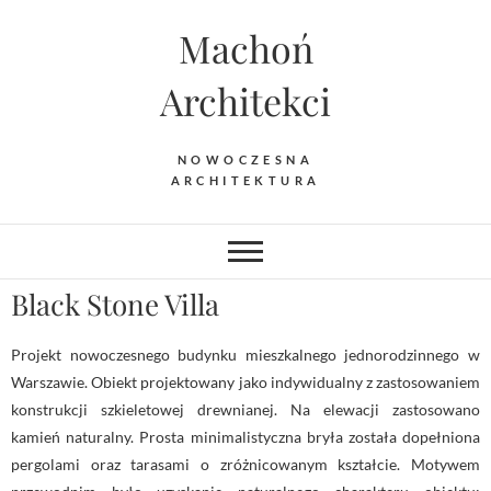
Machoń
Architekci
NOWOCZESNA
ARCHITEKTURA
Black Stone Villa
Projekt nowoczesnego budynku mieszkalnego jednorodzinnego w
Warszawie. Obiekt projektowany jako indywidualny z zastosowaniem
konstrukcji szkieletowej drewnianej. Na elewacji zastosowano
kamień naturalny. Prosta minimalistyczna bryła została dopełniona
pergolami oraz tarasami o zróżnicowanym kształcie. Motywem