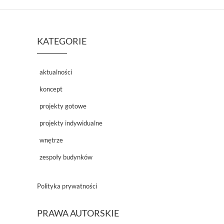
KATEGORIE
aktualności
koncept
projekty gotowe
projekty indywidualne
wnętrze
zespoły budynków
Polityka prywatności
PRAWA AUTORSKIE