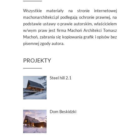
Wszystkie materiały na stronie internetowej
machonarchitekci.pl podlegają ochronie prawnej, na
podstawie ustawy o prawie autorskim, właścicielem
w/wym praw jest firma Machoń Architekci Tomasz
Machoń, zabrania się kopiowania grafik i opisów bez
pisemnej zgody autora.
PROJEKTY
Steel hill 2.1
Dom Beskidzki