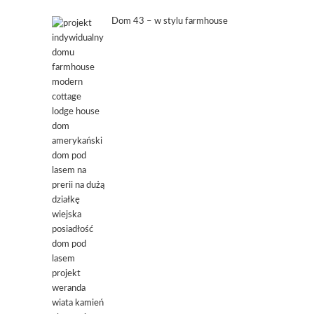
Dom 43 – w stylu farmhouse