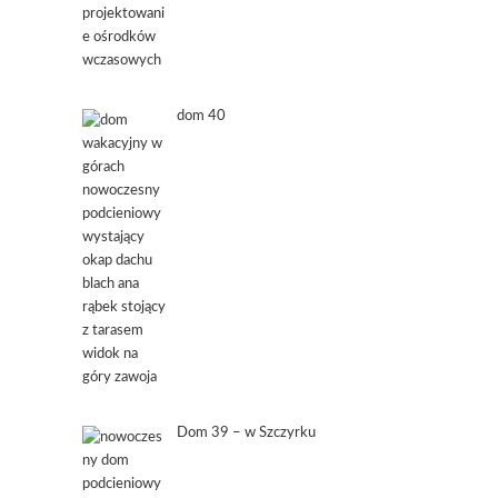
dom 40
Dom 39 – w Szczyrku