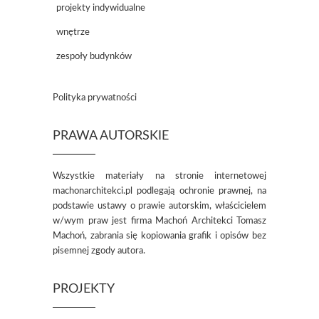
projekty indywidualne
wnętrze
zespoły budynków
Polityka prywatności
PRAWA AUTORSKIE
Wszystkie materiały na stronie internetowej
machonarchitekci.pl podlegają ochronie prawnej, na
podstawie ustawy o prawie autorskim, właścicielem
w/wym praw jest firma Machoń Architekci Tomasz
Machoń, zabrania się kopiowania grafik i opisów bez
pisemnej zgody autora.
PROJEKTY