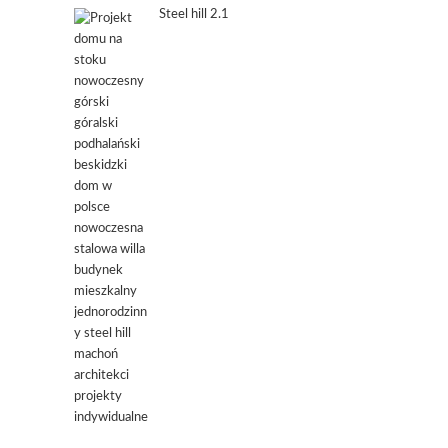
Steel hill 2.1