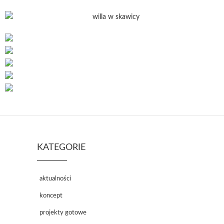
KATEGORIE
aktualności
koncept
projekty gotowe