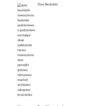
Dom Beskidzki