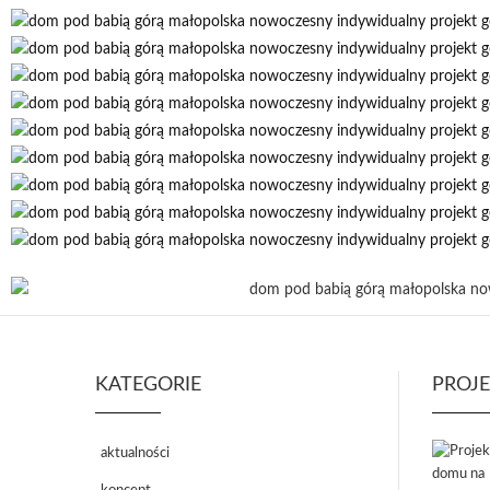
KATEGORIE
PROJ
aktualności