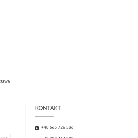
KONTAKT
+48 665 726 586