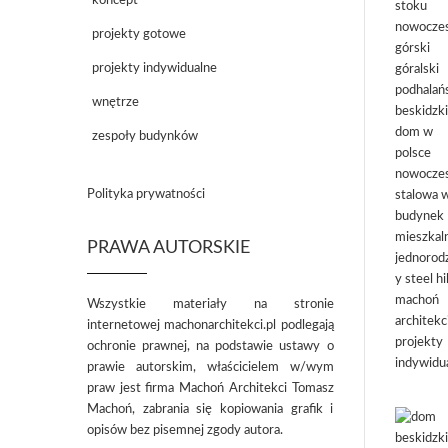
koncept
projekty gotowe
projekty indywidualne
wnętrze
zespoły budynków
Polityka prywatności
PRAWA AUTORSKIE
Wszystkie materiały na stronie
internetowej machonarchitekci.pl podlegają
ochronie prawnej, na podstawie ustawy o
prawie autorskim, właścicielem w/wym
praw jest firma Machoń Architekci Tomasz
Machoń, zabrania się kopiowania grafik i
opisów bez pisemnej zgody autora.