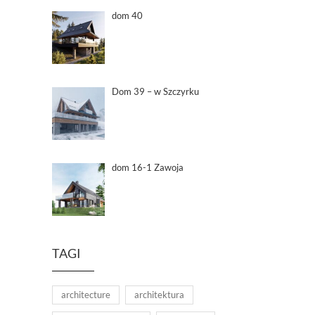
dom 40
Dom 39 – w Szczyrku
dom 16-1 Zawoja
TAGI
architecture
architektura