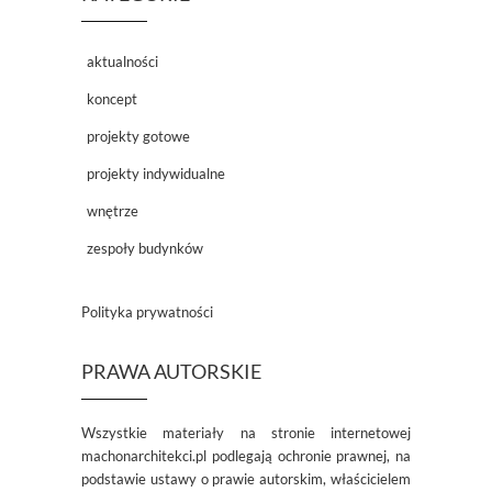
aktualności
koncept
projekty gotowe
projekty indywidualne
wnętrze
zespoły budynków
Polityka prywatności
PRAWA AUTORSKIE
Wszystkie materiały na stronie internetowej
machonarchitekci.pl podlegają ochronie prawnej, na
podstawie ustawy o prawie autorskim, właścicielem