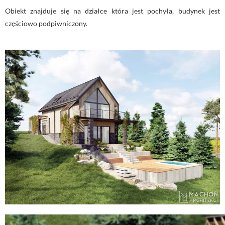
Obiekt znajduje się na działce która jest pochyła, budynek jest
częściowo podpiwniczony.