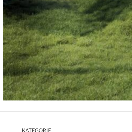
KATEGORIE