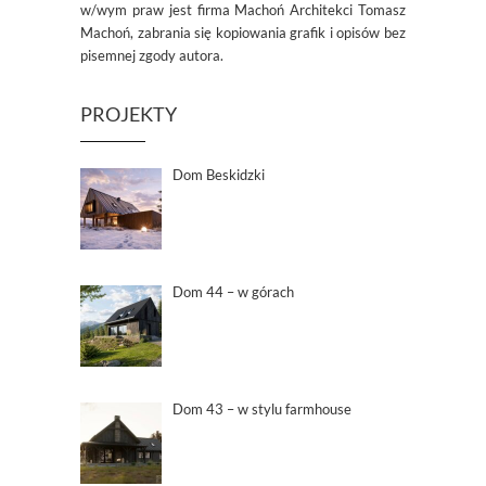
w/wym praw jest firma Machoń Architekci Tomasz
Machoń, zabrania się kopiowania grafik i opisów bez
pisemnej zgody autora.
PROJEKTY
Dom Beskidzki
Dom 44 – w górach
Dom 43 – w stylu farmhouse