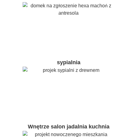
sypialnia
Wnętrze salon jadalnia kuchnia