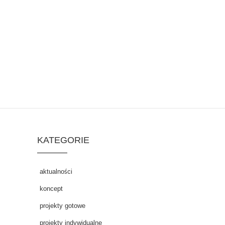
KATEGORIE
aktualności
koncept
projekty gotowe
projekty indywidualne