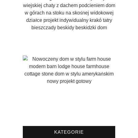
KATEGORIE