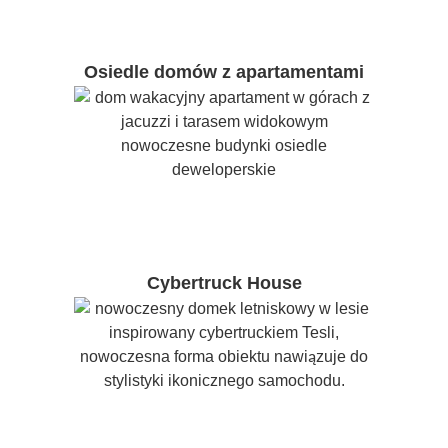
Osiedle domów z apartamentami
Cybertruck House