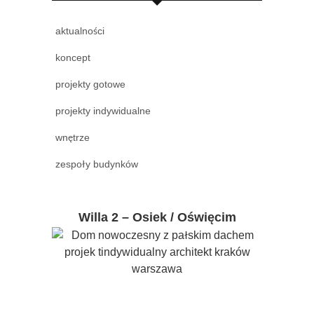
aktualności
koncept
projekty gotowe
projekty indywidualne
wnętrze
zespoły budynków
Willa 2 – Osiek / Oświęcim