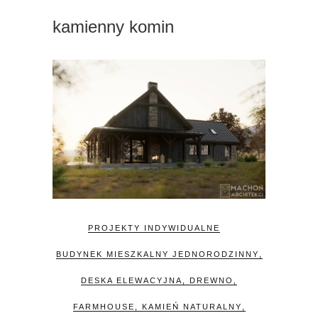
kamienny komin
PROJEKTY INDYWIDUALNE
BUDYNEK MIESZKALNY JEDNORODZINNY
,
DESKA ELEWACYJNA
,
DREWNO
,
FARMHOUSE
,
KAMIEŃ NATURALNY
,