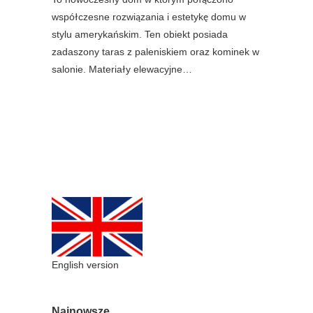
współczesne rozwiązania i estetykę domu w
stylu amerykańskim. Ten obiekt posiada
zadaszony taras z paleniskiem oraz kominek w
salonie. Materiały elewacyjne…
English version
Najnowsze