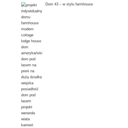
Dom 43 – w stylu farmhouse