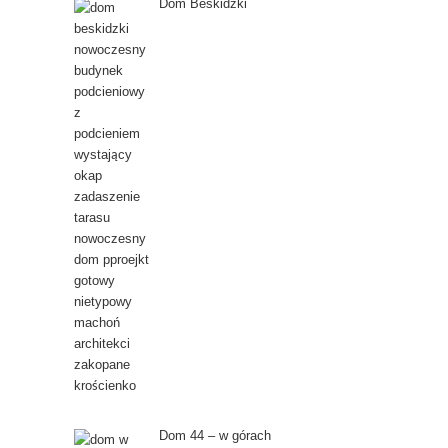
Dom Beskidzki
Dom 44 – w górach